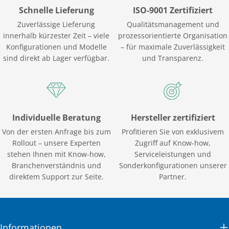
Schnelle Lieferung
ISO-9001 Zertifiziert
Zuverlässige Lieferung
Qualitätsmanagement und
innerhalb kürzester Zeit – viele
prozessorientierte Organisation
Konfigurationen und Modelle
– für maximale Zuverlässigkeit
sind direkt ab Lager verfügbar.
und Transparenz.
Individuelle Beratung
Hersteller zertifiziert
Von der ersten Anfrage bis zum
Profitieren Sie von exklusivem
Rollout – unsere Experten
Zugriff auf Know-how,
stehen Ihnen mit Know-how,
Serviceleistungen und
Branchenverständnis und
Sonderkonfigurationen unserer
direktem Support zur Seite.
Partner.
Informationen