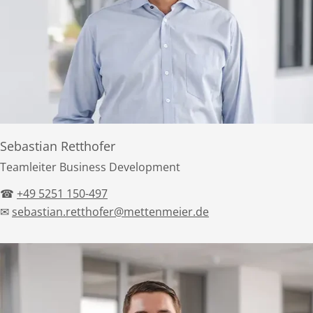
Sebastian Retthofer
Teamleiter Business Development
☎
+49 5251 150-497
✉
sebastian.retthofer@mettenmeier.de