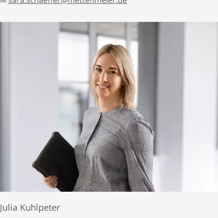
Julia Kuhlpeter