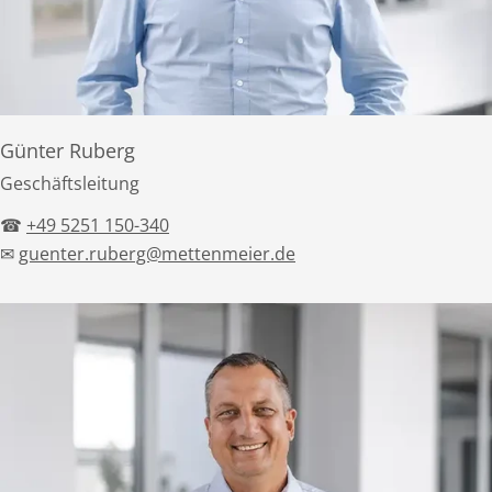
Günter Ruberg
Geschäftsleitung
☎
+49 5251 150-340
✉
guenter.ruberg@mettenmeier.de