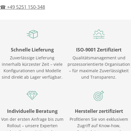
☎ +49 5251 150-348
Schnelle Lieferung
ISO-9001 Zertifiziert
Zuverlässige Lieferung
Qualitätsmanagement und
innerhalb kürzester Zeit – viele
prozessorientierte Organisation
Konfigurationen und Modelle
– für maximale Zuverlässigkeit
sind direkt ab Lager verfügbar.
und Transparenz.
Individuelle Beratung
Hersteller zertifiziert
Von der ersten Anfrage bis zum
Profitieren Sie von exklusivem
Rollout – unsere Experten
Zugriff auf Know-how,