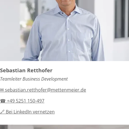
Sebastian Retthofer
Teamleiter Business Development
✉ sebastian.retthofer@mettenmeier.de
☎ +49 5251 150-497
🔗 Bei LinkedIn vernetzen