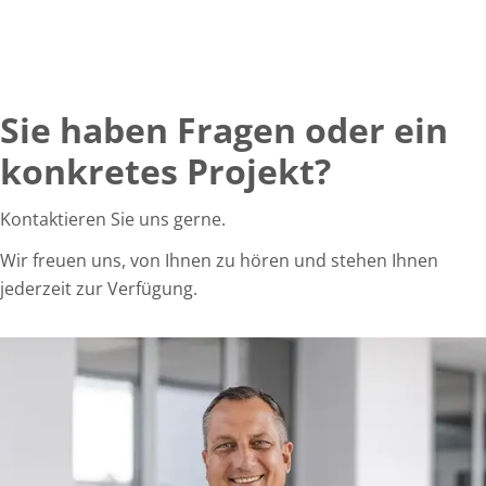
Sie haben Fragen oder ein
konkretes Projekt?
Kontaktieren Sie uns gerne.
Wir freuen uns, von Ihnen zu hören und stehen Ihnen
jederzeit zur Verfügung.