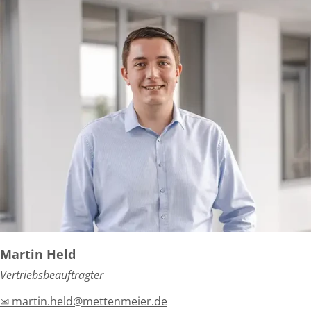
Martin Held
Vertriebsbeauftragter
✉ martin.held@mettenmeier.de