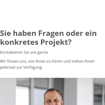
Sie haben Fragen oder ein
konkretes Projekt?
Kontaktieren Sie uns gerne.
Wir freuen uns, von Ihnen zu hören und stehen Ihnen
jederzeit zur Verfügung.