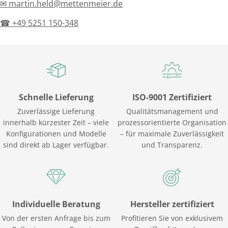
✉ martin.held@mettenmeier.de
☎ +49 5251 150-348
Schnelle Lieferung
ISO-9001 Zertifiziert
Zuverlässige Lieferung
Qualitätsmanagement und
innerhalb kürzester Zeit – viele
prozessorientierte Organisation
Konfigurationen und Modelle
– für maximale Zuverlässigkeit
sind direkt ab Lager verfügbar.
und Transparenz.
Individuelle Beratung
Hersteller zertifiziert
Von der ersten Anfrage bis zum
Profitieren Sie von exklusivem