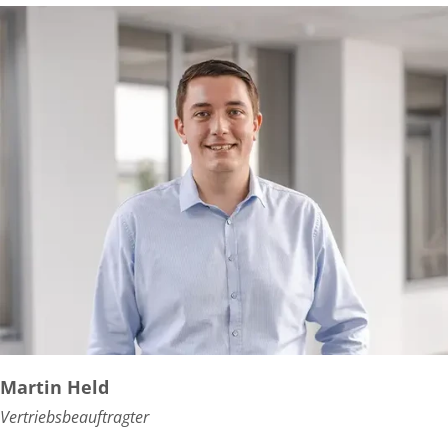
Martin Held
Vertriebsbeauftragter