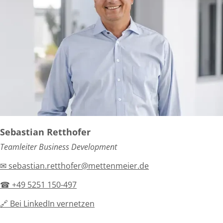
Sebastian Retthofer
Teamleiter Business Development
✉ sebastian.retthofer@mettenmeier.de
☎ +49 5251 150-497
🔗 Bei LinkedIn vernetzen