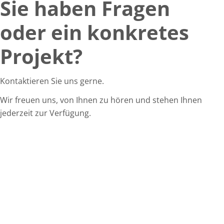
Sie haben Fragen
oder ein konkretes
Projekt?
Kontaktieren Sie uns gerne.
Wir freuen uns, von Ihnen zu hören und stehen Ihnen
jederzeit zur Verfügung.