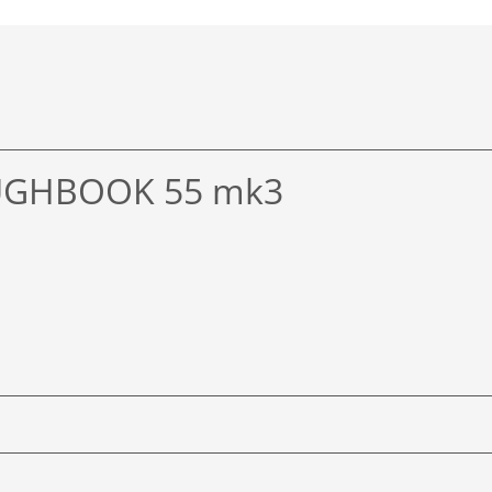
OUGHBOOK 55 mk3