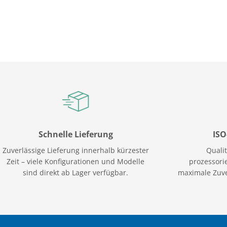
Schnelle Lieferung
ISO
Zuverlässige Lieferung innerhalb kürzester
Quali
Zeit – viele Konfigurationen und Modelle
prozessorie
sind direkt ab Lager verfügbar.
maximale Zuve