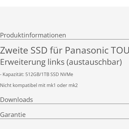
Produktinformationen
Zweite SSD für Panasonic T
Erweiterung links (austauschbar)
- Kapazität: 512GB/1TB SSD NVMe
Nicht kompatibel mit mk1 oder mk2
Downloads
Garantie