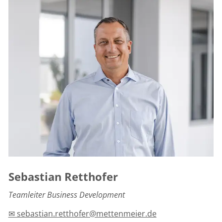
Sebastian Retthofer
Teamleiter Business Development
✉ sebastian.retthofer@mettenmeier.de