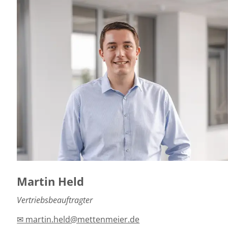
Martin Held
Vertriebsbeauftragter
✉ martin.held@mettenmeier.de